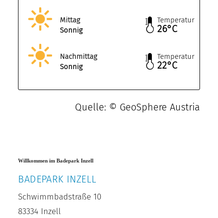
Mittag
Temperatur
26°C
Sonnig
Nachmittag
Temperatur
22°C
Sonnig
Quelle: © GeoSphere Austria
Willkommen im Badepark Inzell
BADEPARK INZELL
Schwimmbadstraße 10
83334 Inzell