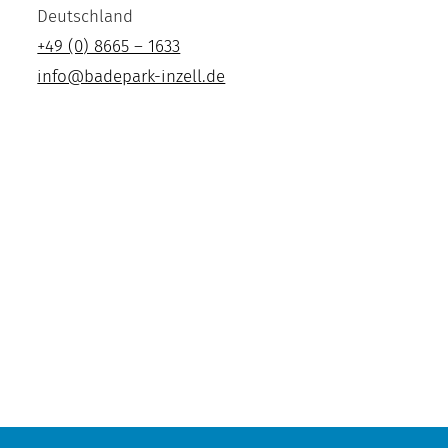
Deutschland
+49 (0) 8665 – 1633
info@badepark-inzell.de