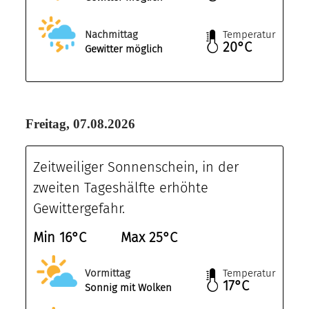
Nachmittag
Temperatur
20°C
Gewitter möglich
Freitag, 07.08.2026
Zeitweiliger Sonnenschein, in der
zweiten Tageshälfte erhöhte
Gewittergefahr.
Min 16°C
Max 25°C
Vormittag
Temperatur
17°C
Sonnig mit Wolken