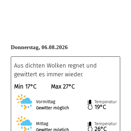
Donnerstag, 06.08.2026
Aus dichten Wolken regnet und
gewittert es immer wieder.
Min 17°C
Max 27°C
Vormittag
Temperatur
19°C
Gewitter möglich
Mittag
Temperatur
26°C
Gewitter möglich