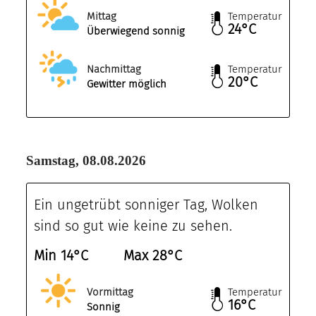
Mittag
Temperatur
24°C
Überwiegend sonnig
Nachmittag
Temperatur
20°C
Gewitter möglich
Samstag, 08.08.2026
Ein ungetrübt sonniger Tag, Wolken
sind so gut wie keine zu sehen.
Min 14°C
Max 28°C
Vormittag
Temperatur
16°C
Sonnig