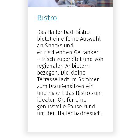
Bistro
Das Hallenbad-Bistro
bietet eine feine Auswahl
an Snacks und
erfrischenden Getränken
– frisch zubereitet und von
regionalen Anbietern
bezogen. Die kleine
Terrasse lädt im Sommer
zum Draußensitzen ein
und macht das Bistro zum
idealen Ort für eine
genussvolle Pause rund
um den Hallenbadbesuch.