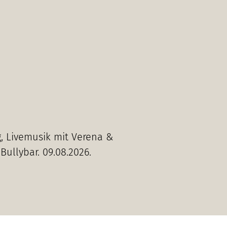
, Livemusik mit Verena &
Bullybar. 09.08.2026.