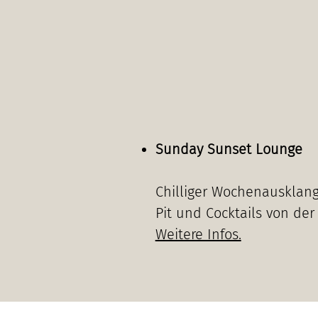
Sunday Sunset Lounge
Chilliger Wochenausklang
Pit und Cocktails von der 
Weitere Infos.