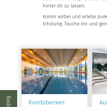
hinter dir zu lassen.
Komm vorbei und erlebe pure
Erholung. Tauche ein und gen
Kombibecken
Au